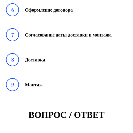
6
Оформление договора
7
Согласование даты доставки и монтажа
8
Доставка
9
Монтаж
ВОПРОС / ОТВЕТ