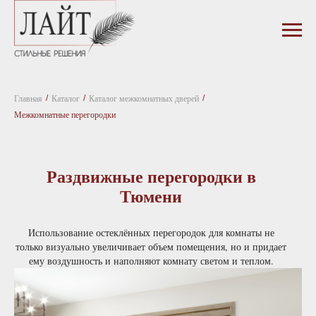
Главная
Каталог
Каталог межкомнатных дверей
/
/
/
Межкомнатные перегородки
Раздвижные перегородки в
Тюмени
Использование остеклённых перегородок для комнаты не
только визуально увеличивает объем помещения, но и придает
ему воздушность и наполняют комнату светом и теплом.