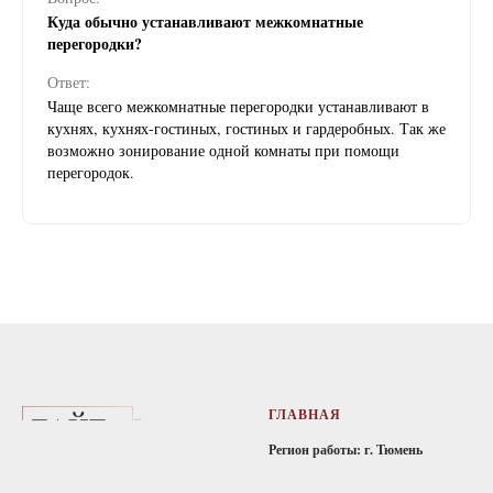
Куда обычно устанавливают межкомнатные
перегородки?
Ответ:
Чаще всего межкомнатные перегородки устанавливают в
кухнях, кухнях-гостиных, гостиных и гардеробных. Так же
возможно зонирование одной комнаты при помощи
перегородок.
ГЛАВНАЯ
Регион работы: г. Тюмень