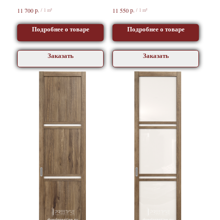
р.
р.
11 700
11 550
/
1 m²
/
1 m²
Подробнее о товаре
Подробнее о товаре
Заказать
Заказать