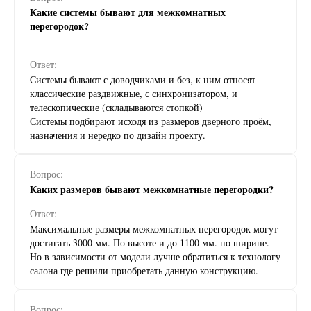
Какие системы бывают для межкомнатных
перегородок?
Ответ:
Системы бывают с доводчиками и без, к ним относят
классические раздвижные, с синхронизатором, и
телескопические (складываются стопкой)
Системы подбирают исходя из размеров дверного проём,
назначения и нередко по дизайн проекту.
Вопрос:
Каких размеров бывают межкомнатные перегородки?
Ответ:
Максимальные размеры межкомнатных перегородок могут
достигать 3000 мм. По высоте и до 1100 мм. по ширине.
Но в зависимости от модели лучше обратиться к технологу
салона где решили приобретать данную конструкцию.
Вопрос: