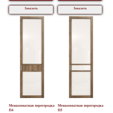
Заказать
Заказать
Межкомнатная перегородка
Межкомнатная перегородка
П4
П5