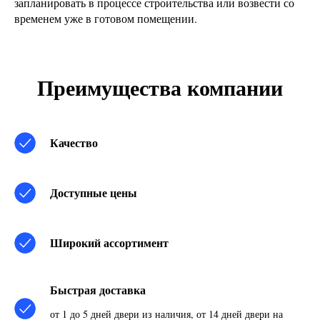
запланировать в процессе строительства или возвести со
временем уже в готовом помещении.
Преимущества компании
Качество
Доступные цены
Широкий ассортимент
Быстрая доставка
от 1 до 5 дней двери из наличия, от 14 дней двери на