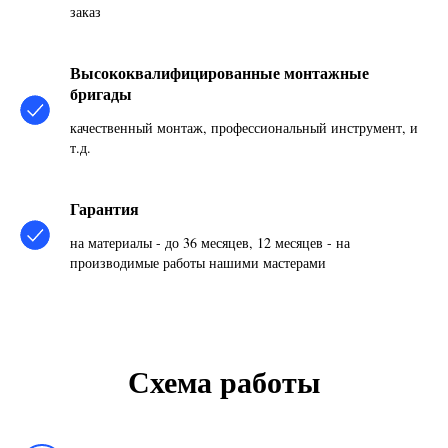
заказ
Высококвалифицированные монтажные
бригады
качественный монтаж, профессиональный инструмент, и
т.д.
Гарантия
на материалы - до 36 месяцев, 12 месяцев - на
производимые работы нашими мастерами
Схема работы