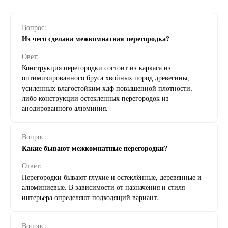
Вопрос:
Из чего сделана межкомнатная перегородка?
Овет:
Конструкция перегородки состоит из каркаса из
оптимизированного бруса хвойных пород древесины,
усиленных влагостойким хдф повышенной плотности,
либо конструкции остекленных перегородок из
анодированного алюминия.
Вопрос:
Какие бывают межкомнатные перегородки?
Ответ:
Перегородки бывают глухие и остеклённые, деревянные и
алюминиевые. В зависимости от назначения и стиля
интерьера определяют подходящий вариант.
Вопрос: