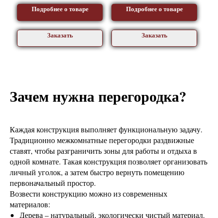
Подробнее о товаре
Подробнее о товаре
Заказать
Заказать
Зачем нужна перегородка?
Каждая конструкция выполняет функциональную задачу.
Традиционно межкомнатные перегородки раздвижные
ставят, чтобы разграничить зоны для работы и отдыха в
одной комнате. Такая конструкция позволяет организовать
личный уголок, а затем быстро вернуть помещению
первоначальный простор.
Возвести конструкцию можно из современных
материалов:
Дерева – натуральный, экологически чистый материал.