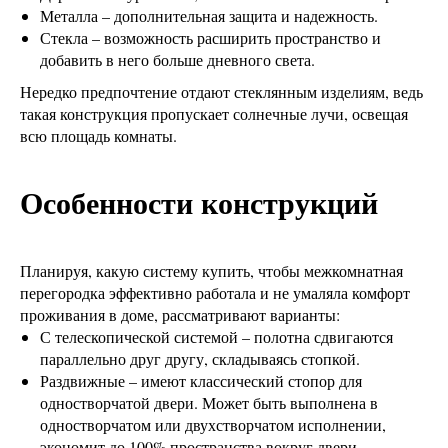
Металла – дополнительная защита и надежность.
Стекла – возможность расширить пространство и
добавить в него больше дневного света.
Нередко предпочтение отдают стеклянным изделиям, ведь
такая конструкция пропускает солнечные лучи, освещая
всю площадь комнаты.
Особенности конструкций
Планируя, какую систему купить, чтобы межкомнатная
перегородка эффективно работала и не умаляла комфорт
проживания в доме, рассматривают варианты:
С телескопической системой – полотна сдвигаются
параллельно друг другу, складываясь стопкой.
Раздвижные – имеют классический стопор для
одностворчатой двери. Может быть выполнена в
одностворчатом или двухстворчатом исполнении,
экономит до 100% пространства вокруг двери.