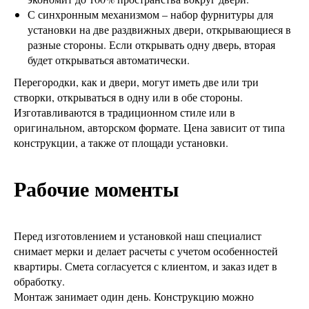
С синхронным механизмом – набор фурнитуры для
установки на две раздвижных двери, открывающиеся в
разные стороны. Если открывать одну дверь, вторая
будет открываться автоматически.
Перегородки, как и двери, могут иметь две или три
створки, открываться в одну или в обе стороны.
Изготавливаются в традиционном стиле или в
оригинальном, авторском формате. Цена зависит от типа
конструкции, а также от площади установки.
Рабочие моменты
Перед изготовлением и установкой наш специалист
снимает мерки и делает расчеты с учетом особенностей
квартиры. Смета согласуется с клиентом, и заказ идет в
обработку.
Монтаж занимает один день. Конструкцию можно