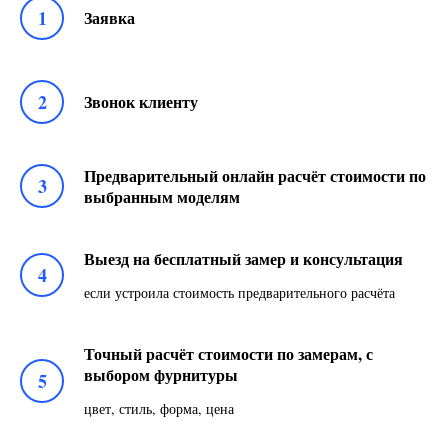
1
Заявка
2
Звонок клиенту
Предварительный онлайн расчёт стоимости по
3
выбранным моделям
Выезд на бесплатный замер и консультация
4
если устроила стоимость предварительного расчёта
Точный расчёт стоимости по замерам, с
выбором фурнитуры
5
цвет, стиль, форма, цена