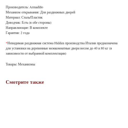
Производитель: Armadillo
Механизм открывания: Для раздвижных дверей
Материал: Сталь/Пластик
Доводчик: Есть (в обе стороны)
Направляющие: В комплекте
Гарантия: 2 года
*
Невидимая раздвижная система Hidden производства Италия предназначена
для установки на деревянные межкомнатные двери весом до 40 и 80 кг (в
зависимости от выбранной комплектации)
Товары: Механизмы
Смотрите также