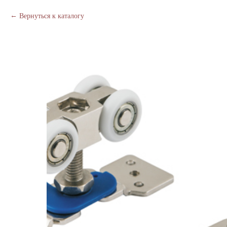
Вернуться к каталогу