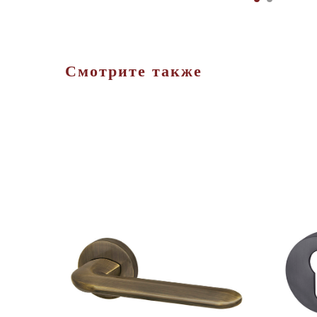
Смотрите также