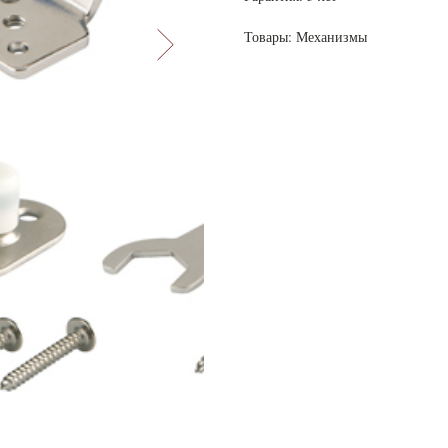
Товары: Механизмы