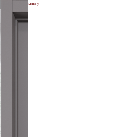
Вернуться к каталогу