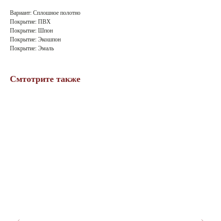
Вариант: Сплошное полотно
Покрытие: ПВХ
Покрытие: Шпон
Покрытие: Экошпон
Покрытие: Эмаль
Смтотрите также