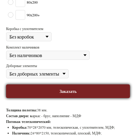
80х200
90х200+
Коробка с уплотнителем
Комплект наличников
Доборные элементы
Заказать
Толщина полотна:
38 мм.
Состав двери: к
аркас - брус, наполнение - МДФ
Погонаж телескопический:
Коробка:
70*28*2070 мм, телескопическая, с уплотнителем, МДФ;
Наличник:
24*80*2150, телескопический, плоский, МДФ;