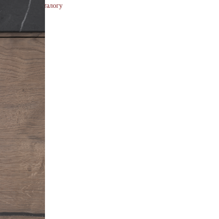
Вернуться к каталогу