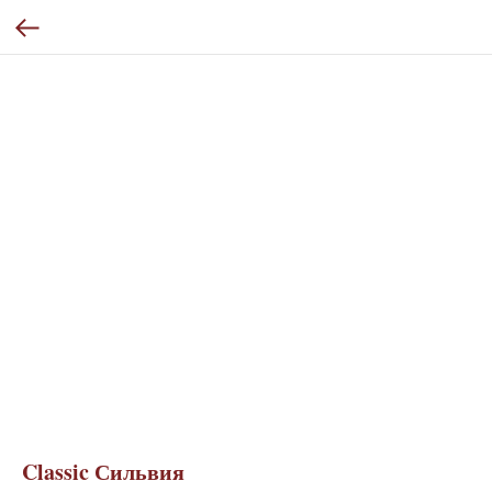
Classic Сильвия