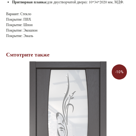
Притворная планка
(для двустворчатой двери): 10*34*2020 мм, МДФ.
Вариант: Стекло
Покрытие: ПВХ
Покрытие: Шпон
Покрытие: Экошпон
Покрытие: Эмаль
Смтотрите также
-10%